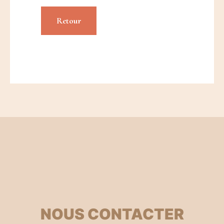
Retour
NOUS CONTACTER