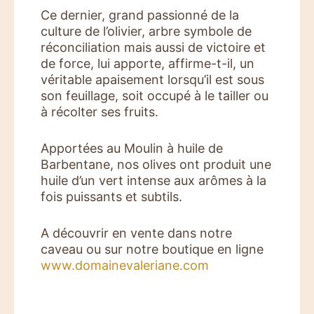
Ce dernier, grand passionné de la
culture de l’olivier, arbre symbole de
réconciliation mais aussi de victoire et
de force, lui apporte, affirme-t-il, un
véritable apaisement lorsqu’il est sous
son feuillage, soit occupé à le tailler ou
à récolter ses fruits.
Apportées au Moulin à huile de
Barbentane, nos olives ont produit une
huile d’un vert intense aux arômes à la
fois puissants et subtils.
A découvrir en vente dans notre
caveau ou sur notre boutique en ligne
www.domainevaleriane.com