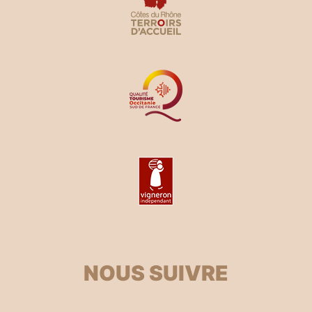
NOUS SUIVRE