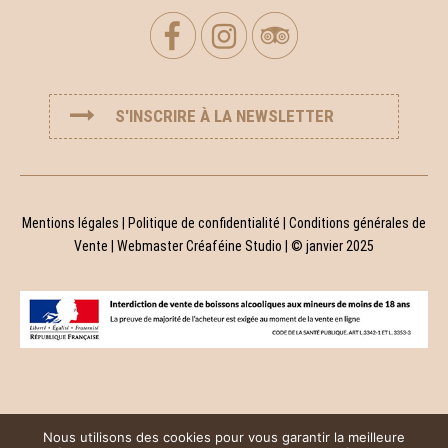
S'INSCRIRE À LA NEWSLETTER
Mentions légales
|
Politique de confidentialité
|
Conditions générales de
Vente
| Webmaster
Créaféine Studio
| © janvier 2025
Nous utilisons des cookies pour vous garantir la meilleure