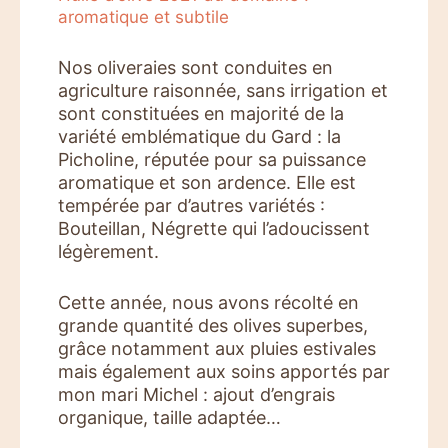
aromatique et subtile
Nos oliveraies sont conduites en
agriculture raisonnée, sans irrigation et
sont constituées en majorité de la
variété emblématique du Gard : la
Picholine, réputée pour sa puissance
aromatique et son ardence. Elle est
tempérée par d’autres variétés :
Bouteillan, Négrette qui l’adoucissent
légèrement.
Cette année, nous avons récolté en
grande quantité des olives superbes,
grâce notamment aux pluies estivales
mais également aux soins apportés par
mon mari Michel : ajout d’engrais
organique, taille adaptée…