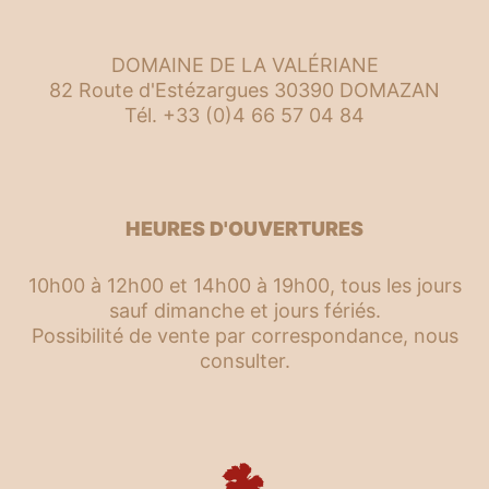
DOMAINE DE LA VALÉRIANE
82 Route d'Estézargues 30390 DOMAZAN
Tél. +33 (0)4 66 57 04 84
HEURES D'OUVERTURES
10h00 à 12h00 et 14h00 à 19h00, tous les jours
sauf dimanche et jours fériés.
Possibilité de vente par correspondance, nous
consulter.