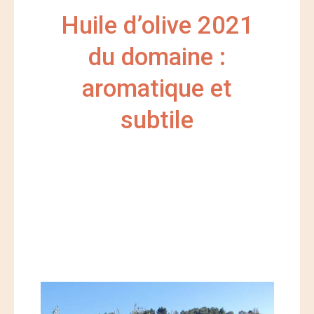
Huile d’olive 2021
du domaine :
aromatique et
subtile