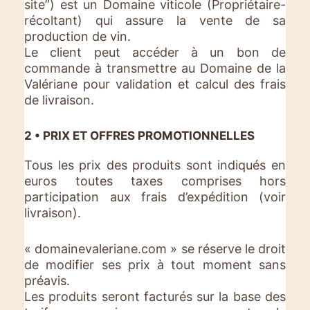
site”) est un Domaine viticole (Propriétaire-
récoltant) qui assure la vente de sa
production de vin.
Le client peut accéder à un bon de
commande à transmettre au Domaine de la
Valériane pour validation et calcul des frais
de livraison.
2 • PRIX ET OFFRES PROMOTIONNELLES
Tous les prix des produits sont indiqués en
euros toutes taxes comprises hors
participation aux frais d’expédition (voir
livraison).
« domainevaleriane.com » se réserve le droit
de modifier ses prix à tout moment sans
préavis.
Les produits seront facturés sur la base des