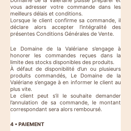
Domaine de la Valériane puisse préparer et
vous adresser votre commande dans les
meilleurs délais et conditions.
Lorsque le client confirme sa commande, il
déclare alors accepter l’intégralité des
présentes Conditions Générales de Vente.
Le Domaine de la Valériane s’engage à
honorer les commandes reçues dans la
limite des stocks disponibles des produits.
À défaut de disponibilité d’un ou plusieurs
produits commandés, Le Domaine de la
Valériane s’engage à en informer le client au
plus vite.
Le client peut s’il le souhaite demander
l’annulation de sa commande, le montant
correspondant sera alors remboursé.
4 • PAIEMENT