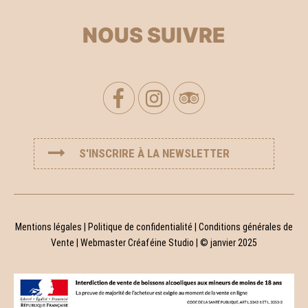
NOUS SUIVRE
S'INSCRIRE À LA NEWSLETTER
Mentions légales
|
Politique de confidentialité
|
Conditions générales de
Vente
| Webmaster
Créaféine Studio
| © janvier 2025