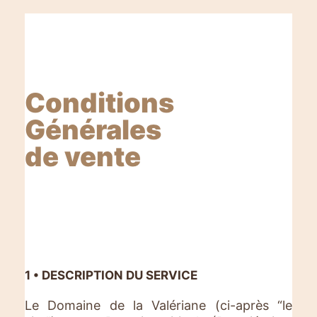
Conditions
Générales
de vente
1 • DESCRIPTION DU SERVICE
Le Domaine de la Valériane (ci-après “le