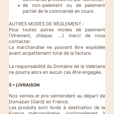
de non-paiement ou de paiement
partiel de la commande en cours.
AUTRES MODES DE RÈGLEMENT :
Pour toutes autres modes de paiement
(Virement, chèque, ….) merci de nous
contacter.
La marchandise ne pouvant être expédiée
avant acquittement total de la facture.
La responsabilité du Domaine de la Valériane
ne pourra alors en aucun cas être engagée.
5 • LIVRAISON
Nos ventes et prix s’entendent au départ de
Domazan (Gard) en France.
Les produits sont livrés à destination de la
France métropolitaine, conformément à