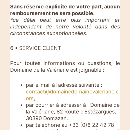
Sans réserve explicite de votre part, aucun
remboursement ne sera possible.
*ce délai peut être plus important et
indépendant de notre volonté dans des
circonstances exceptionnelles.
6 • SERVICE CLIENT
Pour toutes informations ou questions, le
Domaine de la Valériane est joignable :
par e-mail à l’adresse suivante :
contact@domainedomainevaleriane.c
om
,
par courrier à adresser à : Domaine de
la Valériane, 82 Route d’Estézargues,
30390 Domazan.
par téléphone au +33 (0)6 22 42 78