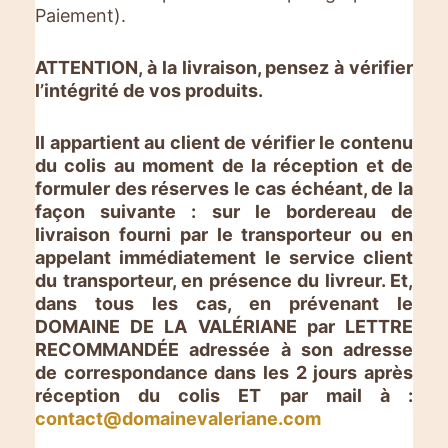
Paiement).
ATTENTION, à la livraison, pensez à vérifier
l’intégrité de vos produits.
Il appartient au client de vérifier le contenu
du colis au moment de la réception et de
formuler des réserves le cas échéant, de la
façon suivante : sur le bordereau de
livraison fourni par le transporteur ou en
appelant immédiatement le service client
du transporteur, en présence du livreur. Et,
dans tous les cas, en prévenant le
DOMAINE DE LA VALÉRIANE par LETTRE
RECOMMANDÉE adressée à son adresse
de correspondance dans les 2 jours après
réception du colis ET par mail à :
contact@domainevaleriane.com