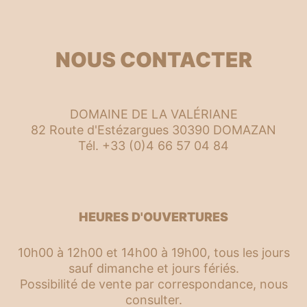
NOUS CONTACTER
DOMAINE DE LA VALÉRIANE
82 Route d'Estézargues 30390 DOMAZAN
Tél. +33 (0)4 66 57 04 84
HEURES D'OUVERTURES
10h00 à 12h00 et 14h00 à 19h00, tous les jours
sauf dimanche et jours fériés.
Possibilité de vente par correspondance, nous
consulter.