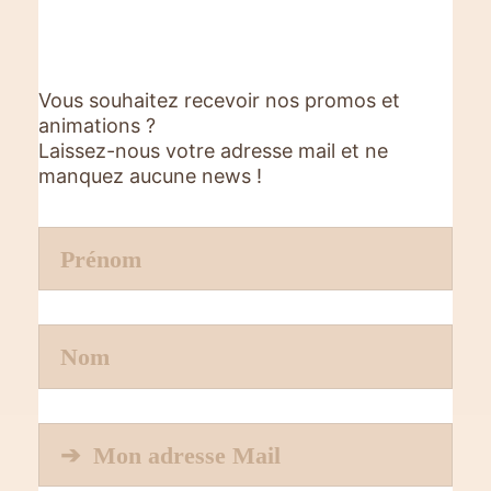
Vous souhaitez recevoir nos promos et
animations ?
Laissez-nous votre adresse mail et ne
manquez aucune news !