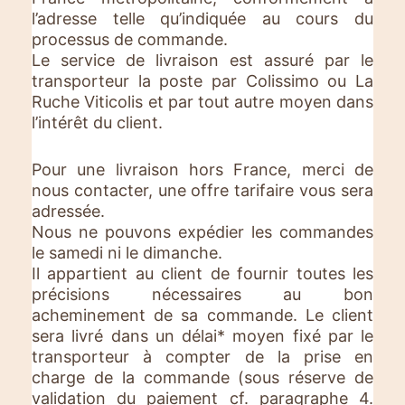
l’adresse telle qu’indiquée au cours du
processus de commande.
Le service de livraison est assuré par le
transporteur la poste par Colissimo ou La
Ruche Viticolis et par tout autre moyen dans
l’intérêt du client.
Pour une livraison hors France, merci de
nous contacter, une offre tarifaire vous sera
adressée.
Nous ne pouvons expédier les commandes
le samedi ni le dimanche.
Il appartient au client de fournir toutes les
précisions nécessaires au bon
acheminement de sa commande. Le client
sera livré dans un délai* moyen fixé par le
transporteur à compter de la prise en
charge de la commande (sous réserve de
validation du paiement cf. paragraphe 4.