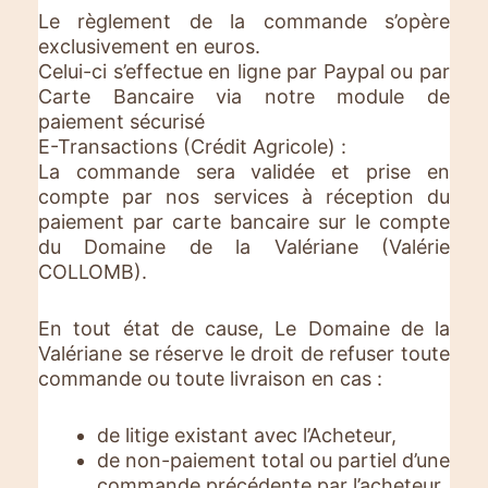
Le règlement de la commande s’opère
exclusivement en euros.
Celui-ci s’effectue en ligne par Paypal ou par
Carte Bancaire via notre module de
paiement sécurisé
E-Transactions (Crédit Agricole) :
La commande sera validée et prise en
compte par nos services à réception du
paiement par carte bancaire sur le compte
du Domaine de la Valériane (Valérie
COLLOMB).
En tout état de cause, Le Domaine de la
Valériane se réserve le droit de refuser toute
commande ou toute livraison en cas :
de litige existant avec l’Acheteur,
de non-paiement total ou partiel d’une
commande précédente par l’acheteur,