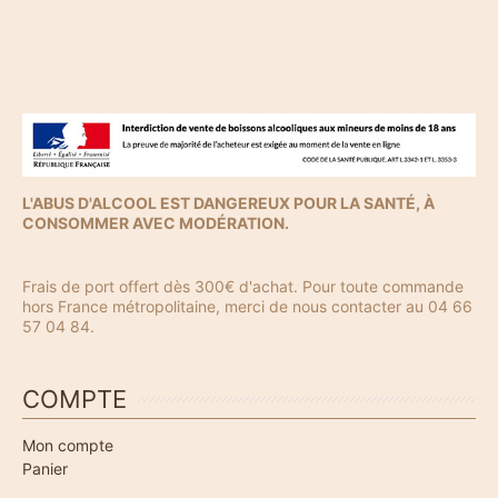
L'ABUS D'ALCOOL EST DANGEREUX POUR LA SANTÉ, À
CONSOMMER AVEC MODÉRATION.
Frais de port offert dès 300€ d'achat. Pour toute commande
hors France métropolitaine, merci de nous contacter au 04 66
57 04 84.
COMPTE
Mon compte
Panier