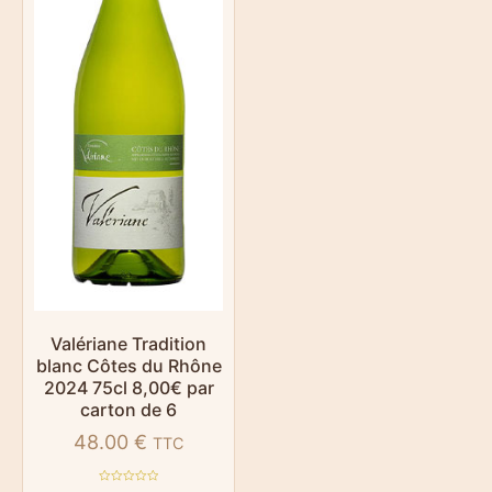
Valériane Tradition
blanc Côtes du Rhône
2024 75cl 8,00€ par
carton de 6
48.00
€
TTC