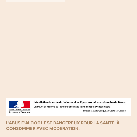
Note
0
sur
5
L'ABUS D'ALCOOL EST DANGEREUX POUR LA SANTÉ, À
CONSOMMER AVEC MODÉRATION.