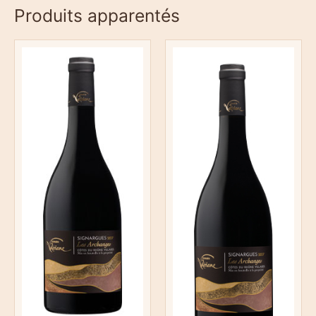
Produits apparentés